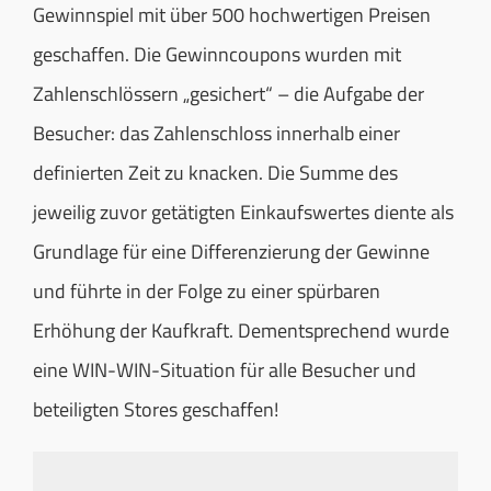
Gewinnspiel mit über 500 hochwertigen Preisen
geschaffen. Die Gewinncoupons wurden mit
Zahlenschlössern „gesichert“ – die Aufgabe der
Besucher: das Zahlenschloss innerhalb einer
definierten Zeit zu knacken. Die Summe des
jeweilig zuvor getätigten Einkaufswertes diente als
Grundlage für eine Differenzierung der Gewinne
und führte in der Folge zu einer spürbaren
Erhöhung der Kaufkraft. Dementsprechend wurde
eine WIN-WIN-Situation für alle Besucher und
beteiligten Stores geschaffen!