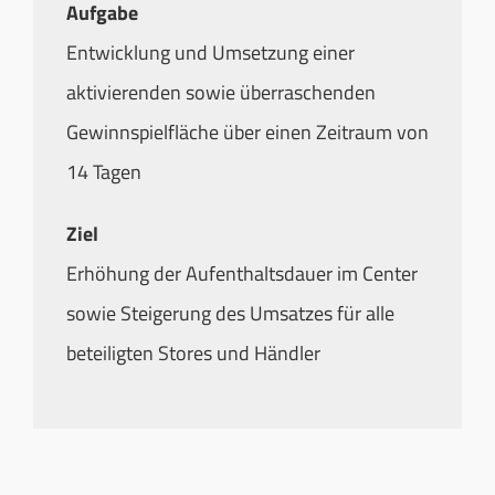
Aufgabe
Entwicklung und Umsetzung einer
aktivierenden sowie überraschenden
Gewinnspielfläche über einen Zeitraum von
14 Tagen
Ziel
Erhöhung der Aufenthaltsdauer im Center
sowie Steigerung des Umsatzes für alle
beteiligten Stores und Händler