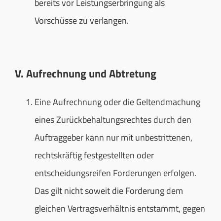
bereits vor Leistungserbringung als
Vorschüsse zu verlangen.
V. Aufrechnung und Abtretung
Eine Aufrechnung oder die Geltendmachung
eines Zurückbehaltungsrechtes durch den
Auftraggeber kann nur mit unbestrittenen,
rechtskräftig festgestellten oder
entscheidungsreifen Forderungen erfolgen.
Das gilt nicht soweit die Forderung dem
gleichen Vertragsverhältnis entstammt, gegen