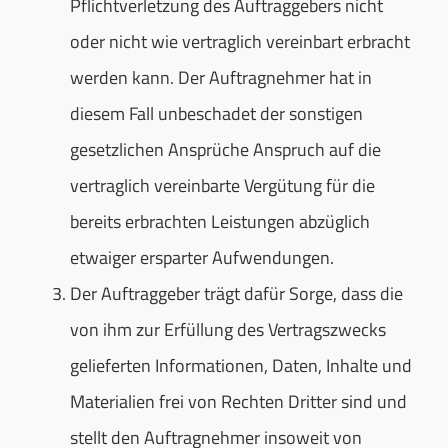
Pflichtverletzung des Auftraggebers nicht
oder nicht wie vertraglich vereinbart erbracht
werden kann. Der Auftragnehmer hat in
diesem Fall unbeschadet der sonstigen
gesetzlichen Ansprüche Anspruch auf die
vertraglich vereinbarte Vergütung für die
bereits erbrachten Leistungen abzüglich
etwaiger ersparter Aufwendungen.
Der Auftraggeber trägt dafür Sorge, dass die
von ihm zur Erfüllung des Vertragszwecks
gelieferten Informationen, Daten, Inhalte und
Materialien frei von Rechten Dritter sind und
stellt den Auftragnehmer insoweit von