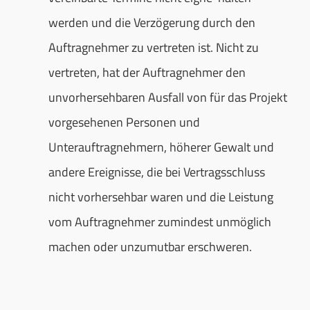
werden und die Verzögerung durch den
Auftragnehmer zu vertreten ist. Nicht zu
vertreten, hat der Auftragnehmer den
unvorhersehbaren Ausfall von für das Projekt
vorgesehenen Personen und
Unterauftragnehmern, höherer Gewalt und
andere Ereignisse, die bei Vertragsschluss
nicht vorhersehbar waren und die Leistung
vom Auftragnehmer zumindest unmöglich
machen oder unzumutbar erschweren.