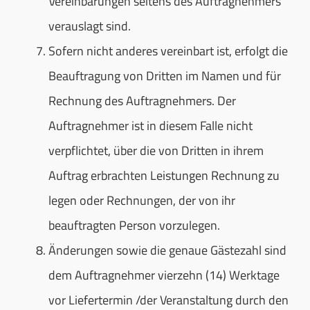
Vereinbarungen seitens des Auftragnehmers
verauslagt sind.
Sofern nicht anderes vereinbart ist, erfolgt die
Beauftragung von Dritten im Namen und für
Rechnung des Auftragnehmers. Der
Auftragnehmer ist in diesem Falle nicht
verpflichtet, über die von Dritten in ihrem
Auftrag erbrachten Leistungen Rechnung zu
legen oder Rechnungen, der von ihr
beauftragten Person vorzulegen.
Änderungen sowie die genaue Gästezahl sind
dem Auftragnehmer vierzehn (14) Werktage
vor Liefertermin /der Veranstaltung durch den