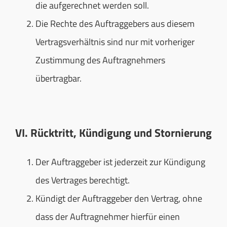
die aufgerechnet werden soll.
Die Rechte des Auftraggebers aus diesem
Vertragsverhältnis sind nur mit vorheriger
Zustimmung des Auftragnehmers
übertragbar.
VI. Rücktritt, Kündigung und Stornierung
Der Auftraggeber ist jederzeit zur Kündigung
des Vertrages berechtigt.
Kündigt der Auftraggeber den Vertrag, ohne
dass der Auftragnehmer hierfür einen