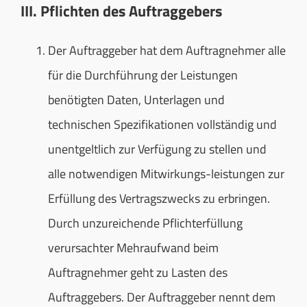
III. Pflichten des Auftraggebers
Der Auftraggeber hat dem Auftragnehmer alle
für die Durchführung der Leistungen
benötigten Daten, Unterlagen und
technischen Spezifikationen vollständig und
unentgeltlich zur Verfügung zu stellen und
alle notwendigen Mitwirkungs-leistungen zur
Erfüllung des Vertragszwecks zu erbringen.
Durch unzureichende Pflichterfüllung
verursachter Mehraufwand beim
Auftragnehmer geht zu Lasten des
Auftraggebers. Der Auftraggeber nennt dem