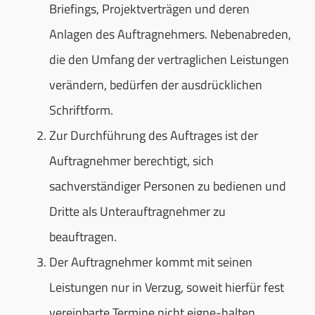
Briefings, Projektverträgen und deren
Anlagen des Auftragnehmers. Nebenabreden,
die den Umfang der vertraglichen Leistungen
verändern, bedürfen der ausdrücklichen
Schriftform.
Zur Durchführung des Auftrages ist der
Auftragnehmer berechtigt, sich
sachverständiger Personen zu bedienen und
Dritte als Unterauftragnehmer zu
beauftragen.
Der Auftragnehmer kommt mit seinen
Leistungen nur in Verzug, soweit hierfür fest
vereinbarte Termine nicht eigne-halten