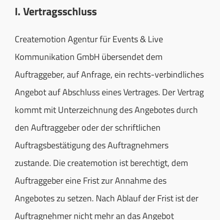
I. Vertragsschluss
Createmotion Agentur für Events & Live
Kommunikation GmbH übersendet dem
Auftraggeber, auf Anfrage, ein rechts-verbindliches
Angebot auf Abschluss eines Vertrages. Der Vertrag
kommt mit Unterzeichnung des Angebotes durch
den Auftraggeber oder der schriftlichen
Auftragsbestätigung des Auftragnehmers
zustande. Die createmotion ist berechtigt, dem
Auftraggeber eine Frist zur Annahme des
Angebotes zu setzen. Nach Ablauf der Frist ist der
Auftragnehmer nicht mehr an das Angebot