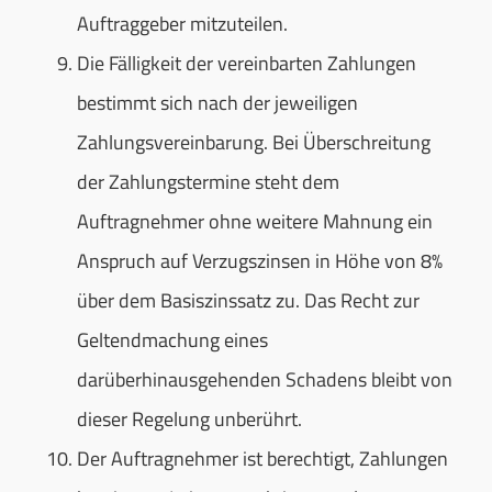
Auftraggeber mitzuteilen.
Die Fälligkeit der vereinbarten Zahlungen
bestimmt sich nach der jeweiligen
Zahlungsvereinbarung. Bei Überschreitung
der Zahlungstermine steht dem
Auftragnehmer ohne weitere Mahnung ein
Anspruch auf Verzugszinsen in Höhe von 8%
über dem Basiszinssatz zu. Das Recht zur
Geltendmachung eines
darüberhinausgehenden Schadens bleibt von
dieser Regelung unberührt.
Der Auftragnehmer ist berechtigt, Zahlungen