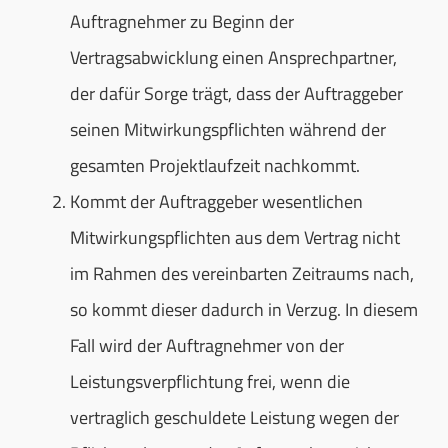
Auftragnehmer zu Beginn der
Vertragsabwicklung einen Ansprechpartner,
der dafür Sorge trägt, dass der Auftraggeber
seinen Mitwirkungspflichten während der
gesamten Projektlaufzeit nachkommt.
Kommt der Auftraggeber wesentlichen
Mitwirkungspflichten aus dem Vertrag nicht
im Rahmen des vereinbarten Zeitraums nach,
so kommt dieser dadurch in Verzug. In diesem
Fall wird der Auftragnehmer von der
Leistungsverpflichtung frei, wenn die
vertraglich geschuldete Leistung wegen der