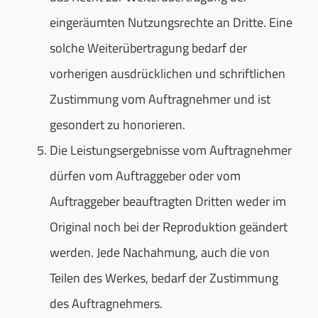
eingeräumten Nutzungsrechte an Dritte. Eine
solche Weiterübertragung bedarf der
vorherigen ausdrücklichen und schriftlichen
Zustimmung vom Auftragnehmer und ist
gesondert zu honorieren.
Die Leistungsergebnisse vom Auftragnehmer
dürfen vom Auftraggeber oder vom
Auftraggeber beauftragten Dritten weder im
Original noch bei der Reproduktion geändert
werden. Jede Nachahmung, auch die von
Teilen des Werkes, bedarf der Zustimmung
des Auftragnehmers.