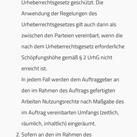
Urheberrechtsgesetz geschützt. Die
Anwendung der Regelungen des
Urheberrechtsgesetzes gilt auch dann als
zwischen den Parteien vereinbart, wenn die
nach dem Urheberrechtsgesetz erforderliche
Schöpfungshöhe gemäß § 2 UrhG nicht
erreicht ist.
In jedem Fall werden dem Auftraggeber an
den im Rahmen des Auftrags gefertigten
Arbeiten Nutzungsrechte nach Maßgabe des
im Auftrag vereinbarten Umfangs (zeitlich,
räumlich, inhaltlich) eingeräumt.
Sofern an den im Rahmen des