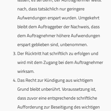
nach, dass tatsächlich nur geringere
Aufwendungen erspart wurden. Umgekehrt
bleibt dem Auftraggeber der Nachweis, dass
dem Auftragnehmer höhere Aufwendungen
erspart geblieben sind, unbenommen.
Der Rücktritt hat schriftlich zu erfolgen und
wird mit dem Zugang bei dem Auftragnehmer
wirksam.
Das Recht zur Kündigung aus wichtigem
Grund bleibt unberührt. Voraussetzung ist,
dass zuvor eine entsprechende schriftliche
Aufforderung zur Beseitigung des wichtigen