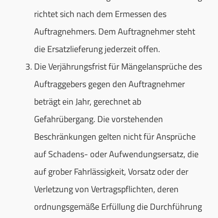
richtet sich nach dem Ermessen des
Auftragnehmers. Dem Auftragnehmer steht
die Ersatzlieferung jederzeit offen.
Die Verjährungsfrist für Mängelansprüche des
Auftraggebers gegen den Auftragnehmer
beträgt ein Jahr, gerechnet ab
Gefahrübergang. Die vorstehenden
Beschränkungen gelten nicht für Ansprüche
auf Schadens- oder Aufwendungsersatz, die
auf grober Fahrlässigkeit, Vorsatz oder der
Verletzung von Vertragspflichten, deren
ordnungsgemäße Erfüllung die Durchführung