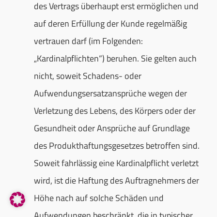
des Vertrags überhaupt erst ermöglichen und
auf deren Erfüllung der Kunde regelmäßig
vertrauen darf (im Folgenden:
„Kardinalpflichten“) beruhen. Sie gelten auch
nicht, soweit Schadens- oder
Aufwendungsersatzansprüche wegen der
Verletzung des Lebens, des Körpers oder der
Gesundheit oder Ansprüche auf Grundlage
des Produkthaftungsgesetzes betroffen sind.
Soweit fahrlässig eine Kardinalpflicht verletzt
wird, ist die Haftung des Auftragnehmers der
Höhe nach auf solche Schäden und
Aufwendungen beschränkt, die in typischer