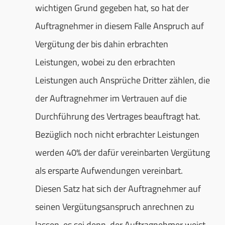
wichtigen Grund gegeben hat, so hat der
Auftragnehmer in diesem Falle Anspruch auf
Vergütung der bis dahin erbrachten
Leistungen, wobei zu den erbrachten
Leistungen auch Ansprüche Dritter zählen, die
der Auftragnehmer im Vertrauen auf die
Durchführung des Vertrages beauftragt hat.
Bezüglich noch nicht erbrachter Leistungen
werden 40% der dafür vereinbarten Vergütung
als ersparte Aufwendungen vereinbart.
Diesen Satz hat sich der Auftragnehmer auf
seinen Vergütungsanspruch anrechnen zu
lassen, es sei denn, der Auftragnehmer weist