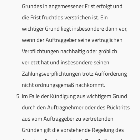
Grundes in angemessener Frist erfolgt und
die Frist fruchtlos verstrichen ist. Ein
wichtiger Grund liegt insbesondere dann vor,
wenn der Auftraggeber seine vertraglichen
Verpflichtungen nachhaltig oder gröblich
verletzt hat und insbesondere seinen
Zahlungsverpflichtungen trotz Aufforderung
nicht ordnungsgemäß nachkommt.
Im Falle der Kündigung aus wichtigem Grund
durch den Auftragnehmer oder des Rücktritts
aus vom Auftraggeber zu vertretenden
Gründen gilt die vorstehende Regelung des