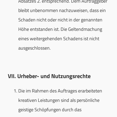
Absatzes 2. entsprechend. Dem Auftraggeber
bleibt unbenommen nachzuweisen, dass ein
Schaden nicht oder nicht in der genannten
Höhe entstanden ist. Die Geltendmachung
eines weitergehenden Schadens ist nicht
ausgeschlossen.
VII. Urheber- und Nutzungsrechte
Die im Rahmen des Auftrages erarbeiteten
kreativen Leistungen sind als persönliche
geistige Schöpfungen durch das