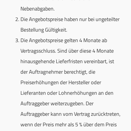
Nebenabgaben.
Die Angebotspreise haben nur bei ungeteilter
Bestellung Gültigkeit.
Die Angebotspreise gelten 4 Monate ab
Vertragsschluss. Sind über diese 4 Monate
hinausgehende Lieferfristen vereinbart, ist
der Auftragnehmer berechtigt, die
Preiserhöhungen der Hersteller oder
Lieferanten oder Lohnerhöhungen an den
Auftraggeber weiterzugeben. Der
Auftraggeber kann vom Vertrag zurücktreten,
wenn der Preis mehr als 5 % über dem Preis