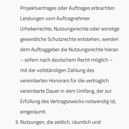
Projektvertrages oder Auftrages erbrachten
Leistungen vom Auftragnehmer
Urheberrechte, Nutzungsrechte oder sonstige
gewerbliche Schutzrechte entstehen, werden
dem Auftraggeber die Nutzungsrechte hieran
– sofern nach deutschem Recht möglich –
mit der vollständigen Zahlung des
vereinbarten Honorars für die vertraglich
vereinbarte Dauer in dem Umfang, der zur
Erfüllung des Vertragszwecks notwendig ist,
eingeräumt.
Nutzungen, die zeitlich, räumlich und