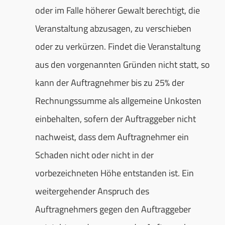
oder im Falle höherer Gewalt berechtigt, die
Veranstaltung abzusagen, zu verschieben
oder zu verkürzen. Findet die Veranstaltung
aus den vorgenannten Gründen nicht statt, so
kann der Auftragnehmer bis zu 25% der
Rechnungssumme als allgemeine Unkosten
einbehalten, sofern der Auftraggeber nicht
nachweist, dass dem Auftragnehmer ein
Schaden nicht oder nicht in der
vorbezeichneten Höhe entstanden ist. Ein
weitergehender Anspruch des
Auftragnehmers gegen den Auftraggeber