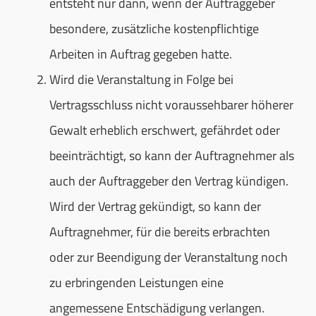
entsteht nur dann, wenn der Auftraggeber
besondere, zusätzliche kostenpflichtige
Arbeiten in Auftrag gegeben hatte.
Wird die Veranstaltung in Folge bei
Vertragsschluss nicht voraussehbarer höherer
Gewalt erheblich erschwert, gefährdet oder
beeinträchtigt, so kann der Auftragnehmer als
auch der Auftraggeber den Vertrag kündigen.
Wird der Vertrag gekündigt, so kann der
Auftragnehmer, für die bereits erbrachten
oder zur Beendigung der Veranstaltung noch
zu erbringenden Leistungen eine
angemessene Entschädigung verlangen.