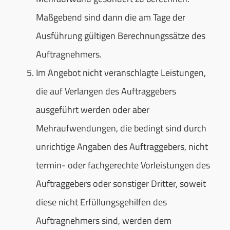
Maßgebend sind dann die am Tage der
Ausführung gültigen Berechnungssätze des
Auftragnehmers.
Im Angebot nicht veranschlagte Leistungen,
die auf Verlangen des Auftraggebers
ausgeführt werden oder aber
Mehraufwendungen, die bedingt sind durch
unrichtige Angaben des Auftraggebers, nicht
termin- oder fachgerechte Vorleistungen des
Auftraggebers oder sonstiger Dritter, soweit
diese nicht Erfüllungsgehilfen des
Auftragnehmers sind, werden dem