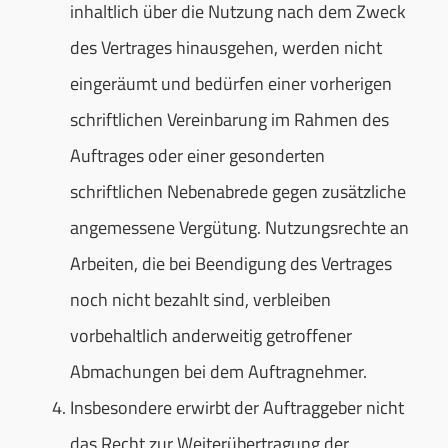
inhaltlich über die Nutzung nach dem Zweck
des Vertrages hinausgehen, werden nicht
eingeräumt und bedürfen einer vorherigen
schriftlichen Vereinbarung im Rahmen des
Auftrages oder einer gesonderten
schriftlichen Nebenabrede gegen zusätzliche
angemessene Vergütung. Nutzungsrechte an
Arbeiten, die bei Beendigung des Vertrages
noch nicht bezahlt sind, verbleiben
vorbehaltlich anderweitig getroffener
Abmachungen bei dem Auftragnehmer.
Insbesondere erwirbt der Auftraggeber nicht
das Recht zur Weiterübertragung der