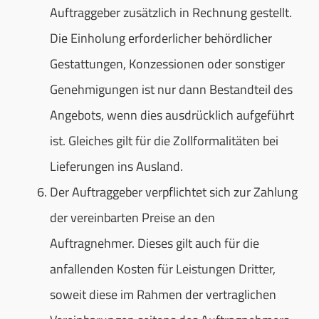
Auftraggeber zusätzlich in Rechnung gestellt.
Die Einholung erforderlicher behördlicher
Gestattungen, Konzessionen oder sonstiger
Genehmigungen ist nur dann Bestandteil des
Angebots, wenn dies ausdrücklich aufgeführt
ist. Gleiches gilt für die Zollformalitäten bei
Lieferungen ins Ausland.
Der Auftraggeber verpflichtet sich zur Zahlung
der vereinbarten Preise an den
Auftragnehmer. Dieses gilt auch für die
anfallenden Kosten für Leistungen Dritter,
soweit diese im Rahmen der vertraglichen