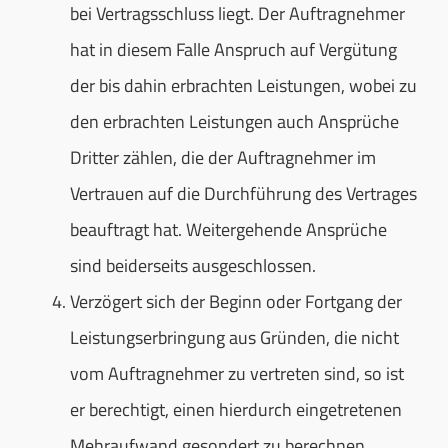
bei Vertragsschluss liegt. Der Auftragnehmer
hat in diesem Falle Anspruch auf Vergütung
der bis dahin erbrachten Leistungen, wobei zu
den erbrachten Leistungen auch Ansprüche
Dritter zählen, die der Auftragnehmer im
Vertrauen auf die Durchführung des Vertrages
beauftragt hat. Weitergehende Ansprüche
sind beiderseits ausgeschlossen.
Verzögert sich der Beginn oder Fortgang der
Leistungserbringung aus Gründen, die nicht
vom Auftragnehmer zu vertreten sind, so ist
er berechtigt, einen hierdurch eingetretenen
Mehraufwand gesondert zu berechnen.