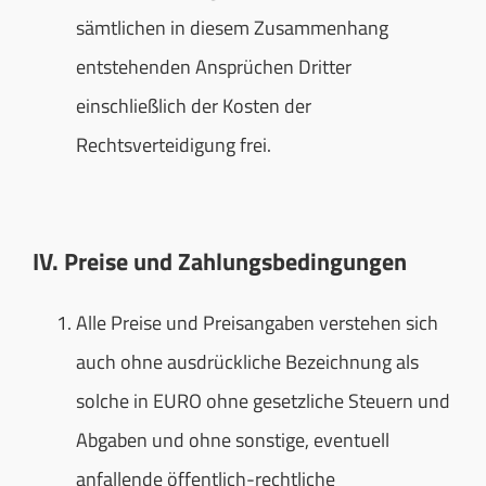
sämtlichen in diesem Zusammenhang
entstehenden Ansprüchen Dritter
einschließlich der Kosten der
Rechtsverteidigung frei.
IV. Preise und Zahlungsbedingungen
Alle Preise und Preisangaben verstehen sich
auch ohne ausdrückliche Bezeichnung als
solche in EURO ohne gesetzliche Steuern und
Abgaben und ohne sonstige, eventuell
anfallende öffentlich-rechtliche