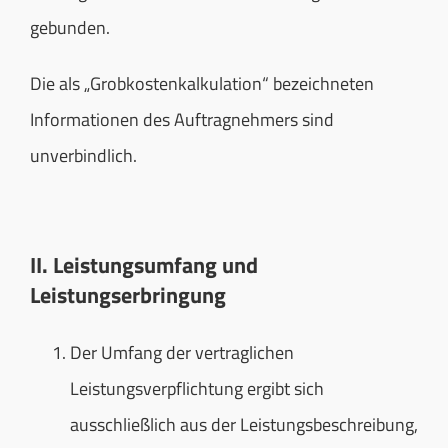
gebunden.
Die als „Grobkostenkalkulation“ bezeichneten
Informationen des Auftragnehmers sind
unverbindlich.
II. Leistungsumfang und
Leistungserbringung
Der Umfang der vertraglichen
Leistungsverpflichtung ergibt sich
ausschließlich aus der Leistungsbeschreibung,